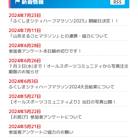
新着情報
RSS
2024年7月23日
「ふくしまシティハーフマラソン2025」開催日決定！！
2024年7月11日
「山形まるごとマラソン」との連携・協力について
2024年6月28日
参加者アンケート本日締め切りです！
2024年6月26日
７月３日(水)まで！オールスポーツコミュニティから写真注文
期限のお知らせ
2024年6月3日
ふくしまシティハーフマラソン2024大会結果について
2024年5月27日
【オールスポーツコミュニティより】当日の写真公開！
2024年5月22日
【お詫び】参加者アンケートについて
2024年5月21日
参加者アンケートご協力のお願い