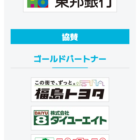
協賛
ゴールドパートナー