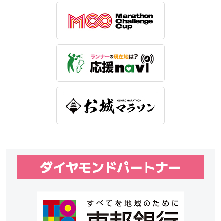
ダイヤモンドパートナー