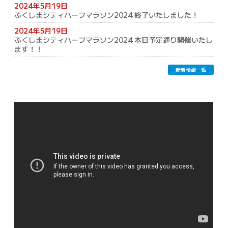
2024年5月19日
ふくしまシティハーフマラソン2024 終了いたしました！
2024年5月19日
ふくしまシティハーフマラソン2024 本日予定通り開催いたし
ます！！
新着情報一覧