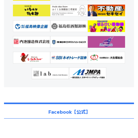
Facebook【公式】