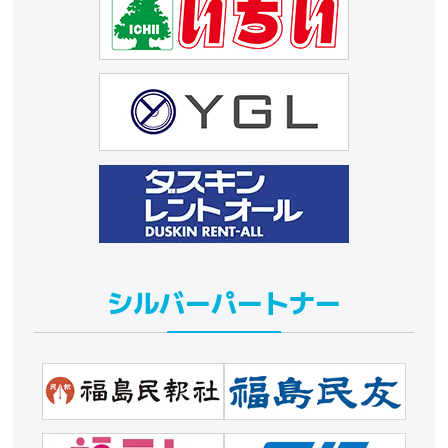
シルバーパートナー