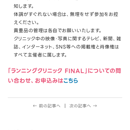
知します。
体調がすぐれない場合は、無理をせず参加をお控
えください。
貴重品の管理は各自でお願いいたします。
クリニック中の映像・写真に関するテレビ、新聞、雑
誌、インターネット、SNS等への掲載権と肖像権は
すべて主催者に属します。
「ランニングクリニック FINAL」についての問
い合わせ、お申込みは
こちら
← 前の記事へ
次の記事へ →