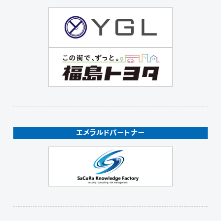
エメラルドパートナー