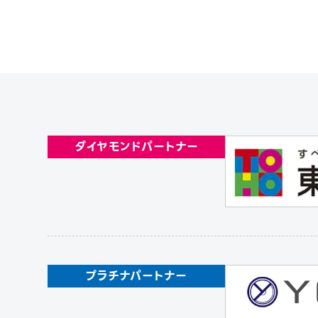
ダイヤモンドパートナー
プラチナパートナー