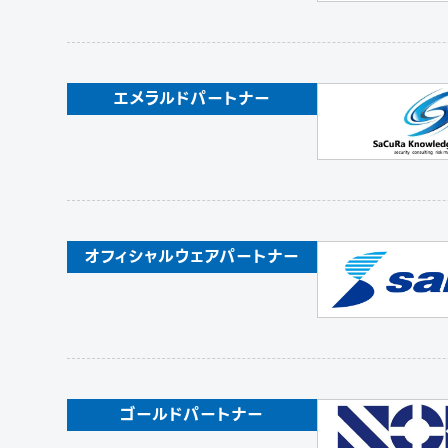
エメラルドパートナー
オフィシャルウェアパートナー
ゴールドパートナー