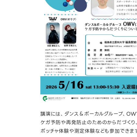
講演には、ダンス＆ボーカルグループ、OW
ケガ予防や再発防止のためのからだづくり、
ボッチャ体験や測定体験なども参加できます