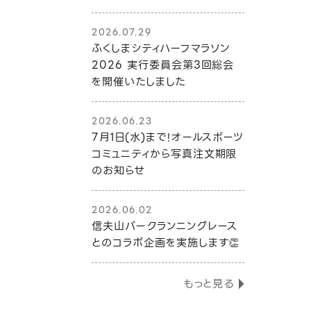
2026.07.29
ふくしまシティハーフマラソン
2026 実行委員会第3回総会
を開催いたしました
2026.06.23
7月1日(水)まで!オールスポーツ
コミュニティから写真注文期限
のお知らせ
2026.06.02
信夫山パークランニングレース
とのコラボ企画を実施します👏
もっと見る