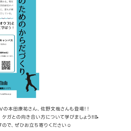
Vの本田康祐さん、佐野文哉さんも登場！！
ケガとの向き合い方について学びましょう‼️📝
ので、ぜひお立ち寄りください☺️