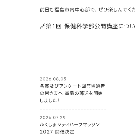
前日も福島市内中心部で、ぜひ楽しんでく
🔗第１回 保健科学部公開講座につ
2026.08.05
各賞及びアンケート回答当選者
の皆さまへ 賞品の郵送を開始
しました！
2026.07.29
ふくしまシティハーフマラソン
2027 開催決定