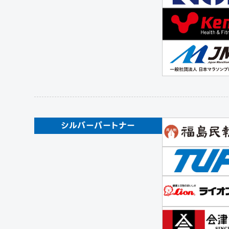
シルバーパートナー